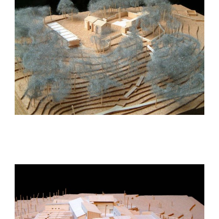
Cases Son Espanyol. Parc Bit