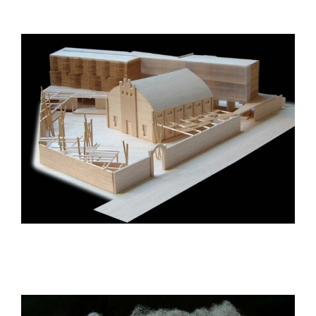
Monasterio de Bellpuig