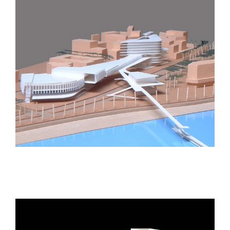
Centro de educación. Inca