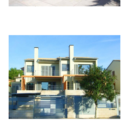
Edificio viviendas c. Dragonera