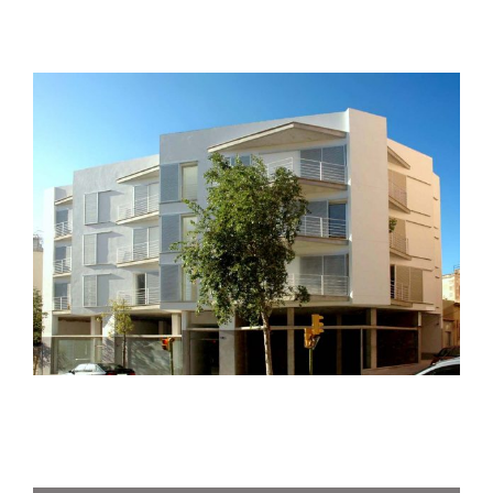
Palau de congressos de Palma