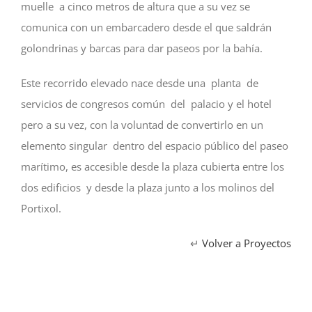
muelle a cinco metros de altura que a su vez se
comunica con un embarcadero desde el que saldrán
golondrinas y barcas para dar paseos por la bahía.
Este recorrido elevado nace desde una planta de
servicios de congresos común del palacio y el hotel
pero a su vez, con la voluntad de convertirlo en un
elemento singular dentro del espacio público del paseo
marítimo, es accesible desde la plaza cubierta entre los
dos edificios y desde la plaza junto a los molinos del
Portixol.
↵
Volver a Proyectos