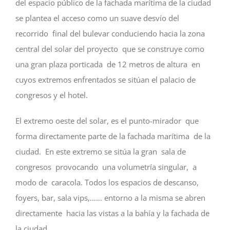
del espacio público de la fachada marítima de la ciudad
se plantea el acceso como un suave desvío del
recorrido final del bulevar conduciendo hacia la zona
central del solar del proyecto que se construye como
una gran plaza porticada de 12 metros de altura en
cuyos extremos enfrentados se sitúan el palacio de
congresos y el hotel.
El extremo oeste del solar, es el punto-mirador que
forma directamente parte de la fachada marítima de la
ciudad. En este extremo se sitúa la gran sala de
congresos provocando una volumetría singular, a
modo de caracola. Todos los espacios de descanso,
foyers, bar, sala vips,…… entorno a la misma se abren
directamente hacia las vistas a la bahía y la fachada de
la ciudad.