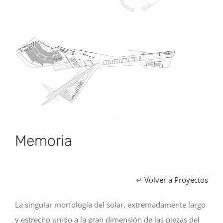
Memoria
↵
Volver a Proyectos
La singular morfología del solar, extremadamente largo
y estrecho unido a la gran dimensión de las piezas del