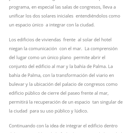
programa, en especial las salas de congresos, lleva a
unificar los dos solares iniciales entendiéndolos como
un espacio único a integrar con la ciudad.
Los edificios de viviendas frente al solar del hotel
niegan la comunicación con el mar. La comprensión
del lugar como un único plano permite abrir el
conjunto del edificio al mar y la bahía de Palma. La
bahía de Palma, con la transformación del viario en
bulevar y la ubicación del palacio de congresos como
edificio público de cierre del paseo frente al mar,
permitirá la recuperación de un espacio tan singular de
la ciudad para su uso público y lúdico.
Continuando con la idea de integrar el edificio dentro