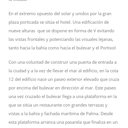
En el extremo opuesto del solar y unidos por la gran
plaza porticada se sitúa el hotel. Una edificación de
nueve alturas que se dispone en forma de V evitando
las vistas frontales y potenciando las visuales lejanas,
tanto hacia la bahía como hacia el bulevar y el Portixol
Con una voluntad de construir una puerta de entrada a
la ciudad y a la vez de llevar el mar al edificio, en la cota
12 del edificio nace un paseo exterior elevado que cruza
por encima del bulevar en dirección al mar. Este paseo
una vez cruzado el bulevar llega a una plataforma en la
que se sitúa un restaurante con grandes terrazas y
vistas a la bahía y fachada marítima de Palma. Desde
esta plataforma arranca una pasarela que finaliza en un