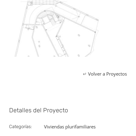
↵
Volver a Proyectos
Detalles del Proyecto
Viviendas plurifamiliares
Categorías: