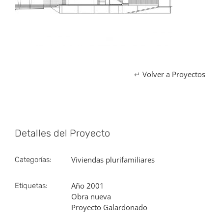
↵
Volver a Proyectos
Detalles del Proyecto
Viviendas plurifamiliares
Categorías:
Año 2001
Etiquetas:
Obra nueva
Proyecto Galardonado